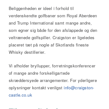
Beliggenheden er ideel i forhold til
verdenskendte golfbaner som Royal Aberdeen
and Trump International samt mange andre,
som egner sig både for den afslappede og den
veltrænede golfspiller. Craigston er ligeledes
placeret tæt på nogle af Skotlands fineste
Whisky destillerier.
Vi afholder bryllupper, forretningskonferencer
of mange andre forskelligartede
skræddersyede arrangementer. For yderligere
oplysninger kontakt venligst
info@craigston-
castle.co.uk